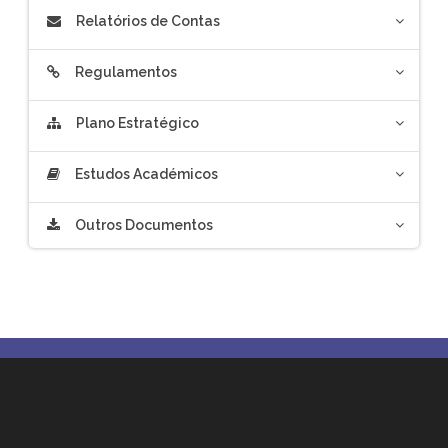
Relatórios de Contas
Regulamentos
Plano Estratégico
Estudos Académicos
Outros Documentos