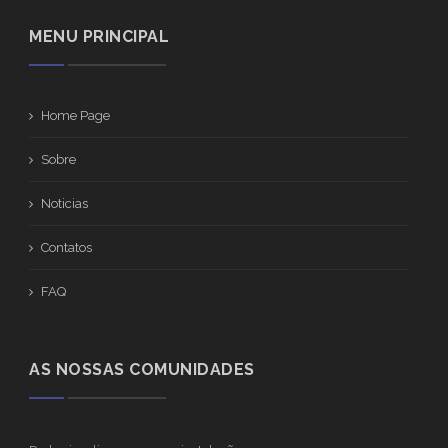
MENU PRINCIPAL
Home Page
Sobre
Noticias
Contatos
FAQ
AS NOSSAS COMUNIDADES