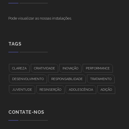
Pode visualizar as nossas instalações.
TAGS
CLAREZA
CRIATIVIDADE
INOVAÇÃO
PERFORMANCE
DESENVOLVIMENTO
RESPONSABILIDADE
TRATAMENTO
JUVENTUDE
RESINSERÇÃO
ADOLESCÊNCIA
ADIÇÃO
CONTATE-NOS