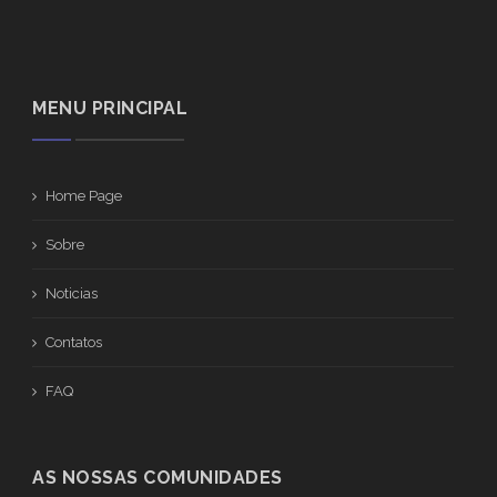
MENU PRINCIPAL
Home Page
Sobre
Noticias
Contatos
FAQ
AS NOSSAS COMUNIDADES