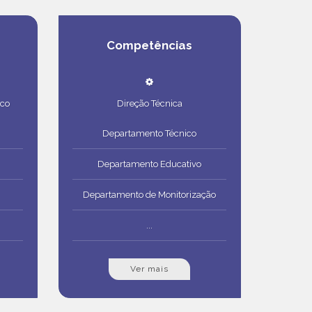
Competências
co
Direção Técnica
Departamento Técnico
Departamento Educativo
Departamento de Monitorização
...
Ver mais