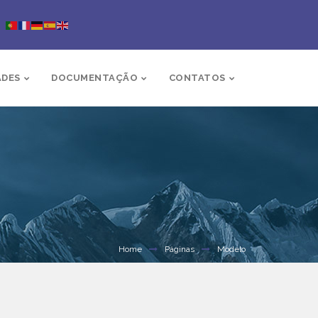
ADES
DOCUMENTAÇÃO
CONTATOS
Home
Páginas
Modelo